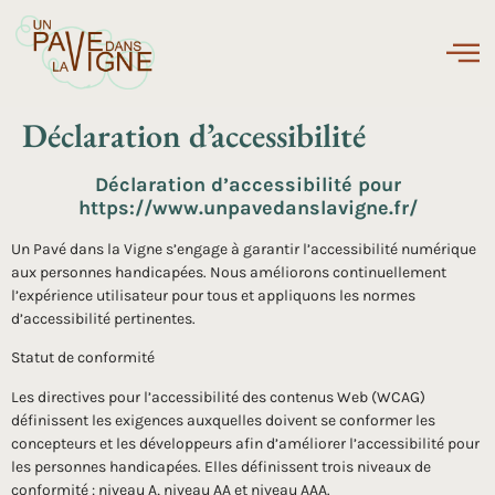
contenu
principal
Déclaration d’accessibilité
Déclaration d’accessibilité pour
https://www.unpavedanslavigne.fr/
Un Pavé dans la Vigne s’engage à garantir l’accessibilité numérique
aux personnes handicapées. Nous améliorons continuellement
l’expérience utilisateur pour tous et appliquons les normes
d’accessibilité pertinentes.
Statut de conformité
Les directives pour l’accessibilité des contenus Web (WCAG)
définissent les exigences auxquelles doivent se conformer les
concepteurs et les développeurs afin d’améliorer l’accessibilité pour
les personnes handicapées. Elles définissent trois niveaux de
conformité : niveau A, niveau AA et niveau AAA.