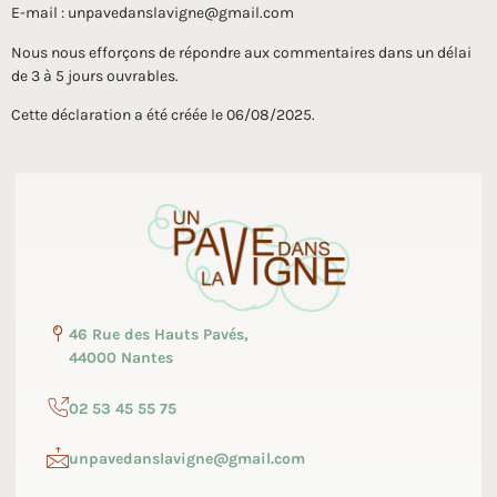
E-mail :
unpavedanslavigne@gmail.com
Nous nous efforçons de répondre aux commentaires dans un délai
de 3 à 5 jours ouvrables.
Cette déclaration a été créée le 06/08/2025.
46 Rue des Hauts Pavés,
44000 Nantes
02 53 45 55 75
unpavedanslavigne@gmail.com