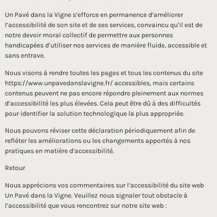
Un Pavé dans la Vigne s’efforce en permanence d’améliorer
l’accessibilité de son site et de ses services, convaincu qu’il est de
notre devoir moral collectif de permettre aux personnes
handicapées d’utiliser nos services de manière fluide, accessible et
sans entrave.
Nous visons à rendre toutes les pages et tous les contenus du site
https://www.unpavedanslavigne.fr/ accessibles, mais certains
contenus peuvent ne pas encore répondre pleinement aux normes
d’accessibilité les plus élevées. Cela peut être dû à des difficultés
pour identifier la solution technologique la plus appropriée.
Nous pouvons réviser cette déclaration périodiquement afin de
refléter les améliorations ou les changements apportés à nos
pratiques en matière d’accessibilité.
Retour
Nous apprécions vos commentaires sur l’accessibilité du site web
Un Pavé dans la Vigne. Veuillez nous signaler tout obstacle à
l’accessibilité que vous rencontrez sur notre site web :