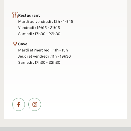
Restaurant
Mardi au vendredi : 12h - 14h15
Vendredi : 19h15 - 21h15
Samedi : 17h30 - 22h30
Cave
Mardi et mercredi : 11h - 15h
Jeudi et vendredi : 11h - 19h30
Samedi : 17h30 - 22h30