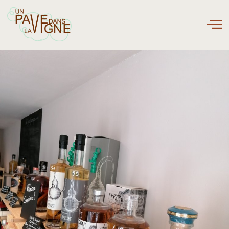
contenu
principal