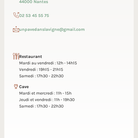
44000 Nantes
02 53 45 55 75
unpavedanslavigne@gmail.com
Restaurant
Mardi au vendredi : 12h - 14h15
Vendredi : 19h15 - 21h15
Samedi : 17h30 - 22h30
Cave
Mardi et mercredi : 11h - 15h
Jeudi et vendredi : 11h - 19h30
Samedi : 17h30 - 22h30