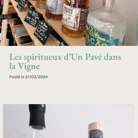
Les spiritueux d’Un Pavé dans
la Vigne
Posté le
21/03/2024